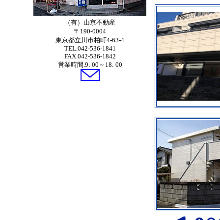
（有）山京不動産
〒190-0004
東京都立川市柏町4-63-4
TEL.042-536-1841
FAX.042-536-1842
営業時間.9: 00～18: 00